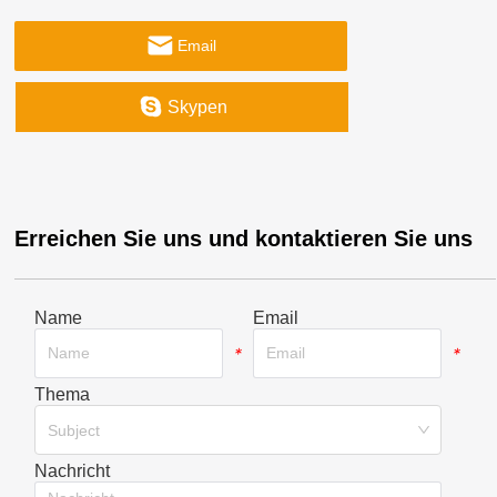
Email
Skypen
Erreichen Sie uns und kontaktieren Sie uns
Name
Email
*
*
Thema
*
Subject
Nachricht