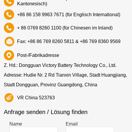
Kantonesisch)
+86 86 158 9963 7671 (für Englisch International)
+ 86 0769 8260 1100 (für Chinesen im Inland)
Fax: +86 86 769 8260 5811 & +86 769 8360 9569
Post-/Fabrikadresse
Z. Hd.: Dongguan Victory Battery Technology Co., Ltd.
Adresse: Hudie Nr. 2 Rd Tianxin Village, Stadt Huangjiang,
Stadt Dongguan, Provinz Guangdong, China
VR China 523763
Anfrage senden / Lösung finden
Name
Email