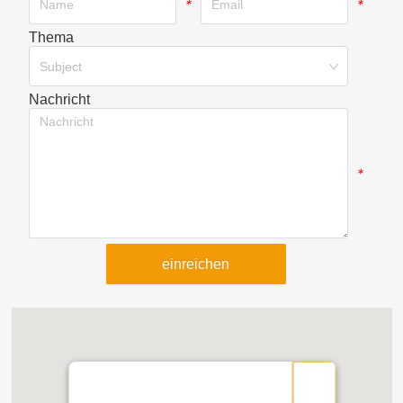
*
*
Thema
*
Subject
Nachricht
*
einreichen