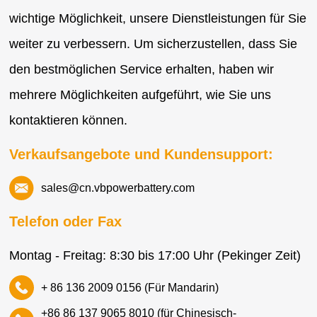
wichtige Möglichkeit, unsere Dienstleistungen für Sie
weiter zu verbessern. Um sicherzustellen, dass Sie
den bestmöglichen Service erhalten, haben wir
mehrere Möglichkeiten aufgeführt, wie Sie uns
kontaktieren können.
Verkaufsangebote und Kundensupport:
sales@cn.vbpowerbattery.com
Telefon oder Fax
Montag - Freitag: 8:30 bis 17:00 Uhr (Pekinger Zeit)
+ 86 136 2009 0156 (Für Mandarin)
+86 86 137 9065 8010 (für Chinesisch-