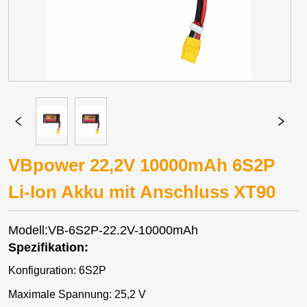
VBpower 22,2V 10000mAh 6S2P
Li-Ion Akku mit Anschluss XT90
Modell:VB-6S2P-22.2V-10000mAh
Spezifikation:
Konfiguration: 6S2P
Maximale Spannung: 25,2 V