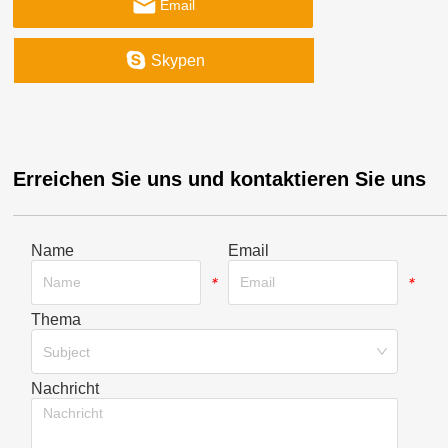
Email
Skypen
Erreichen Sie uns und kontaktieren Sie uns
Name
Email
*
*
Thema
*
Subject
Nachricht