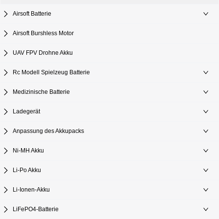
Airsoft Batterie
Airsoft Burshless Motor
UAV FPV Drohne Akku
Rc Modell Spielzeug Batterie
Medizinische Batterie
Ladegerät
Anpassung des Akkupacks
Ni-MH Akku
Li-Po Akku
Li-Ionen-Akku
LiFePO4-Batterie