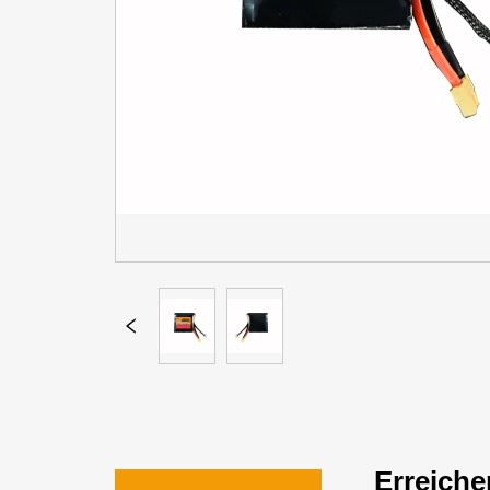
Erreiche