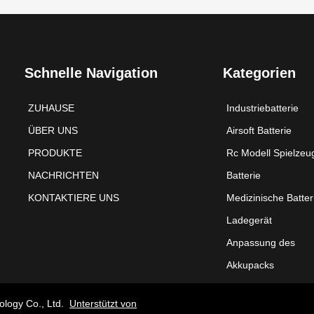
Schnelle Navigation
Kategorien
ZUHAUSE
Industriebatterie
ÜBER UNS
Airsoft Batterie
PRODUKTE
Rc Modell Spielzeu
NACHRICHTEN
Batterie
KONTAKTIERE UNS
Medizinische Batter
Ladegerät
Anpassung des
Akkupacks
ology Co., Ltd.
Unterstützt von