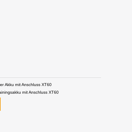
r Akku mit Anschluss XT60
iningsakku mit Anschluss XT60