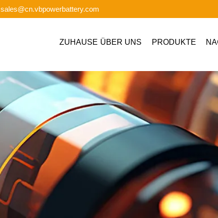
: sales@cn.vbpowerbattery.com
ZUHAUSE
ÜBER UNS
PRODUKTE
NA