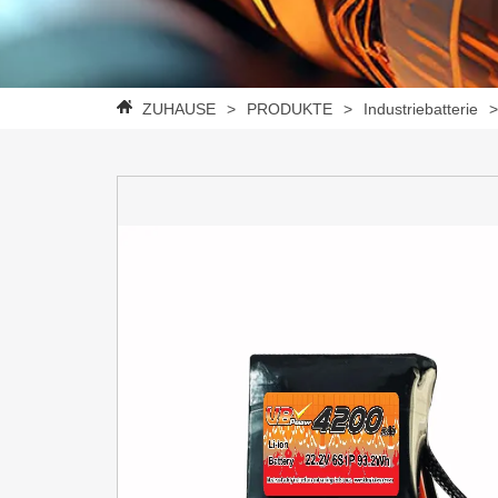
ZUHAUSE
>
PRODUKTE
>
Industriebatterie