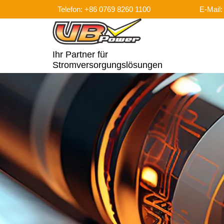
Telefon: +86 0769 8260 1100
E-Mail
Ihr Partner für
Stromversorgungslösungen