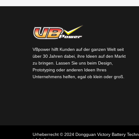
VBpower hilft Kunden auf der ganzen Welt seit
über 30 Jahren dabei, ihre Ideen auf den Markt
zu bringen. Lassen Sie uns beim Design,
Prototyping oder anderen Ideen Ihres
Unternehmens helfen, egal ob klein oder groß.
Urheberrecht © 2024 Dongguan Victory Battery Techn