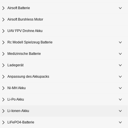
Airsoft Batterie
Airsoft Burshless Motor
UAV FPV Drohne Akku
Rc Modell Spielzeug Batterie
Medizinische Batterie
Ladegerät
Anpassung des Akkupacks
Ni-MH Akku
Li-Po Akku
Li-Ionen-Akku
LiFePO4-Batterie