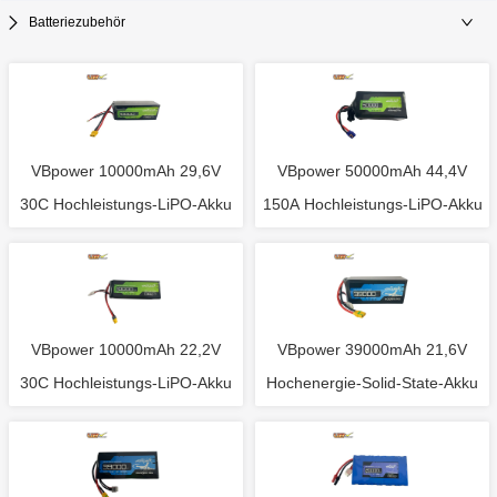
Batteriezubehör
VBpower 10000mAh 29,6V
VBpower 50000mAh 44,4V
30C Hochleistungs-LiPO-Akku
150A Hochleistungs-LiPO-Akku
VBpower 10000mAh 22,2V
VBpower 39000mAh 21,6V
30C Hochleistungs-LiPO-Akku
Hochenergie-Solid-State-Akku