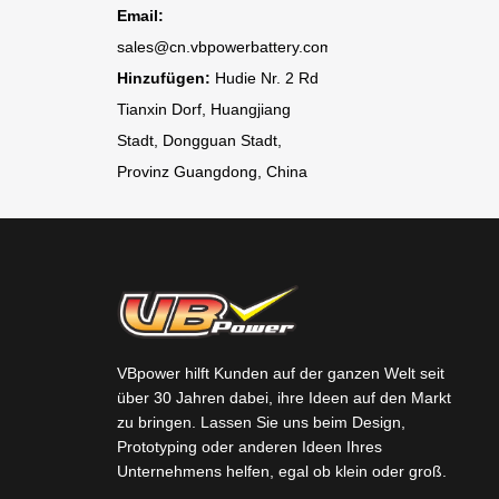
Email:
sales@cn.vbpowerbattery.com
Hinzufügen:
Hudie Nr. 2 Rd
Tianxin Dorf, Huangjiang
Stadt, Dongguan Stadt,
Provinz Guangdong, China
VBpower hilft Kunden auf der ganzen Welt seit
über 30 Jahren dabei, ihre Ideen auf den Markt
zu bringen. Lassen Sie uns beim Design,
Prototyping oder anderen Ideen Ihres
Unternehmens helfen, egal ob klein oder groß.