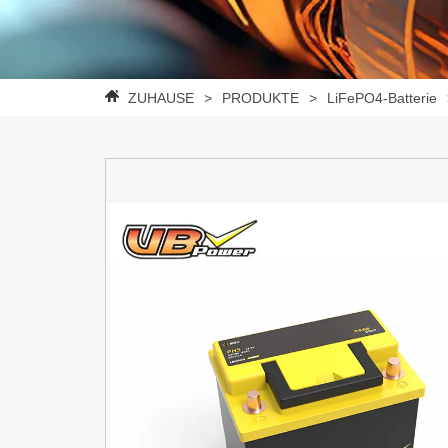
ZUHAUSE
>
PRODUKTE
>
LiFePO4-Batterie