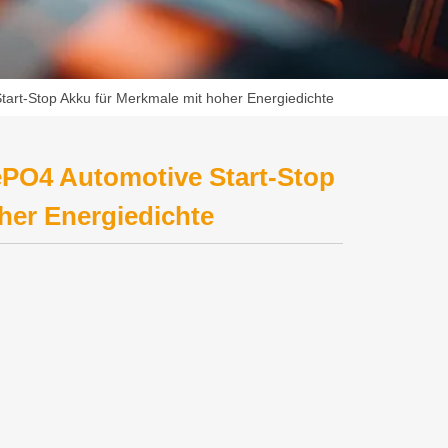
art-Stop Akku für Merkmale mit hoher Energiedichte
ePO4 Automotive Start-Stop
her Energiedichte