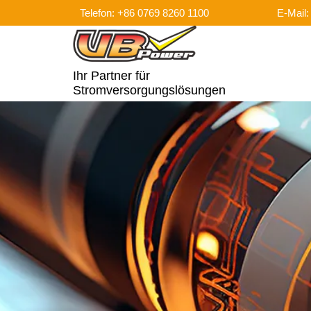
Telefon: +86 0769 8260 1100
E-Mail
Ihr Partner für
Stromversorgungslösungen