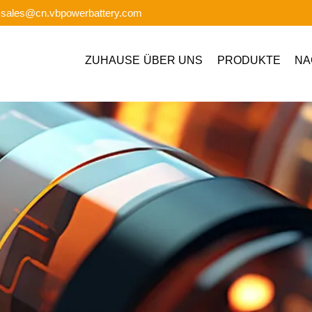
: sales@cn.vbpowerbattery.com
ZUHAUSE
ÜBER UNS
PRODUKTE
NA