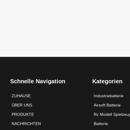
Schnelle Navigation
Kategorien
ZUHAUSE
Industriebatterie
ÜBER UNS
Airsoft Batterie
PRODUKTE
Rc Modell Spielzeu
NACHRICHTEN
Batterie