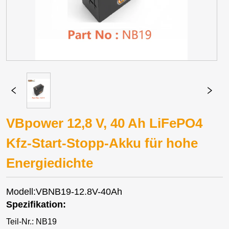
VBpower 12,8 V, 40 Ah LiFePO4
Kfz-Start-Stopp-Akku für hohe
Energiedichte
Modell:VBNB19-12.8V-40Ah
Spezifikation:
Teil-Nr.: NB19