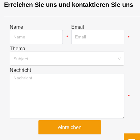
Erreichen Sie uns und kontaktieren Sie uns
Name
Email
*
*
Thema
*
Subject
Nachricht
*
einreichen