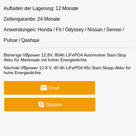
Aufladen der Lagerung: 12 Monate
Zellengarantie: 24 Monate
Anwendungen: Honda / Fit / Odyssey / Nissan / Sensei /
Pulsar / Qashqai
Bisherige:
VBpower 12,8V, 80Ah LiFePO4 Automotive Start-Stop
Akku für Merkmale mit hoher Energiedichte
Nächste:
VBpower 12,8 V, 40 Ah LiFePO4 Kfz-Start-Stopp-Akku für
hohe Energiedichte
Email
Skypen