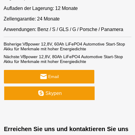
Aufladen der Lagerung: 12 Monate
Zellengarantie: 24 Monate
Anwendungen: Benz / S / GLS / G / Porsche / Panamera
Bisherige:
VBpower 12,8V, 60Ah LiFePO4 Automotive Start-Stop
Akku für Merkmale mit hoher Energiedichte
Nächste:
VBpower 12,8V, 80Ah LiFePO4 Automotive Start-Stop
Akku für Merkmale mit hoher Energiedichte
Email
Skypen
Erreichen Sie uns und kontaktieren Sie uns