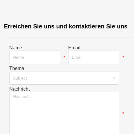
Erreichen Sie uns und kontaktieren Sie uns
Name
Email
*
*
Thema
*
Subject
Nachricht
*