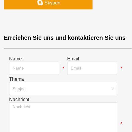
Skypen
Erreichen Sie uns und kontaktieren Sie uns
Name
Email
*
*
Thema
*
Subject
Nachricht
*