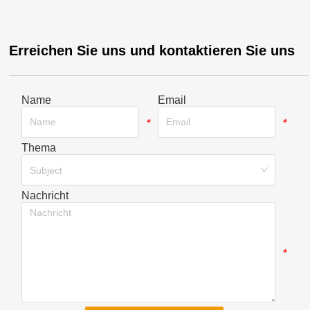
Erreichen Sie uns und kontaktieren Sie uns
Name
Email
*
*
Thema
*
Subject
Nachricht
*