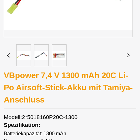
VBpower 7,4 V 1300 mAh 20C Li-
Po Airsoft-Stick-Akku mit Tamiya-
Anschluss
Modell:2*5018160P20C-1300
Spezifikation:
Batteriekapazität: 1300 mAh