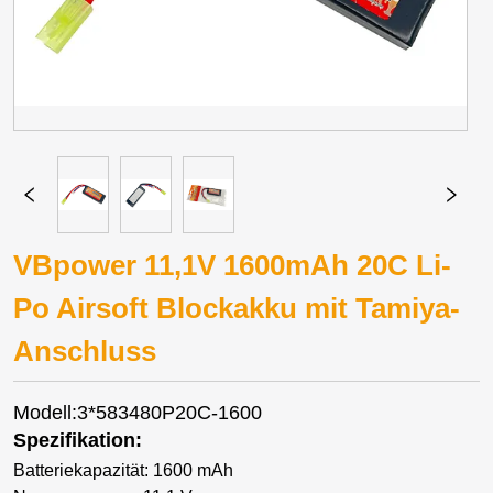
VBpower 11,1V 1600mAh 20C Li-
Po Airsoft Blockakku mit Tamiya-
Anschluss
Modell:3*583480P20C-1600
Spezifikation:
Batteriekapazität: 1600 mAh