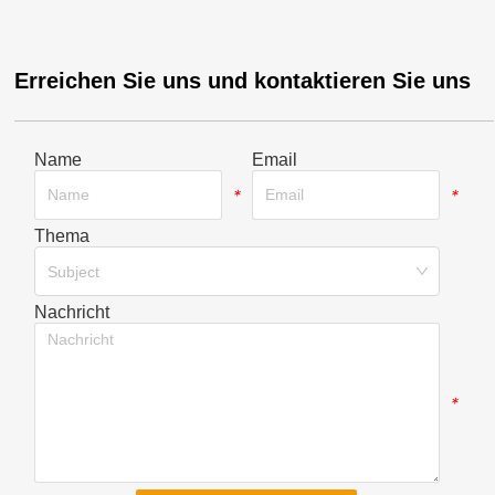
Erreichen Sie uns und kontaktieren Sie uns
Name
Email
*
*
Thema
*
Subject
Nachricht
*