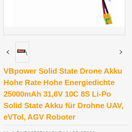
VBpower Solid State Drone Akku
Hohe Rate Hohe Energiedichte
25000mAh 31,6V 10C 8S Li-Po
Solid State Akku für Drohne UAV,
eVTol, AGV Roboter