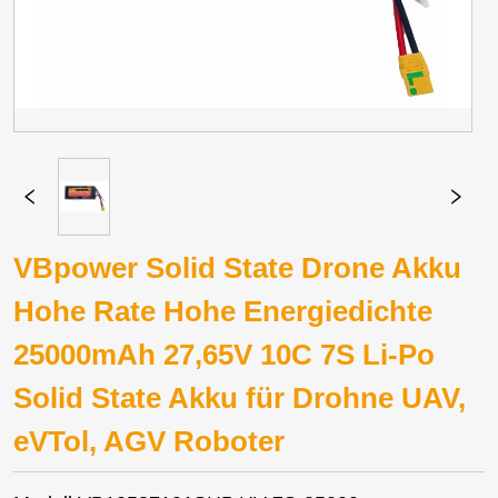
VBpower Solid State Drone Akku
Hohe Rate Hohe Energiedichte
25000mAh 27,65V 10C 7S Li-Po
Solid State Akku für Drohne UAV,
eVTol, AGV Roboter