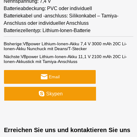
Nennspannung: 7,4 V
Batterieabdeckung: PVC oder individuell
Batteriekabel und -anschluss: Silikonkabel – Tamiya-
Anschluss oder individueller Anschluss
Batteriezellentyp: Lithium-Ionen-Batterie
Bisherige:
VBpower Lithium-Ionen-Akku 7,4 V 3000 mAh 20C Li-
Ionen-Akku Nunchuck mit Deans/T-Stecker
Nächste:
VBpower Lithium-Ionen-Akku 11,1 V 2100 mAh 20C Li-
Ionen-Akkustick mit Tamiya-Anschluss
Email
Skypen
Erreichen Sie uns und kontaktieren Sie uns