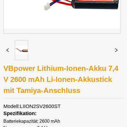
VBpower Lithium-Ionen-Akku 7,4
V 2600 mAh Li-Ionen-Akkustick
mit Tamiya-Anschluss
Modell:LIION2SV2600ST
Spezifikation:
Batteriekapazität: 2600 mAh