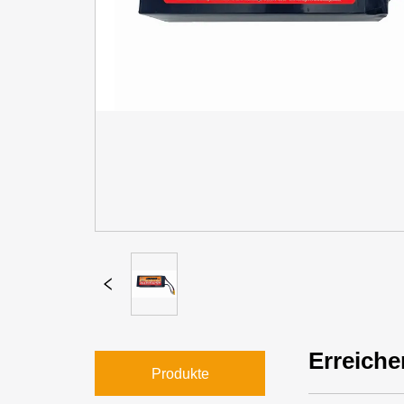
Erreiche
Produkte