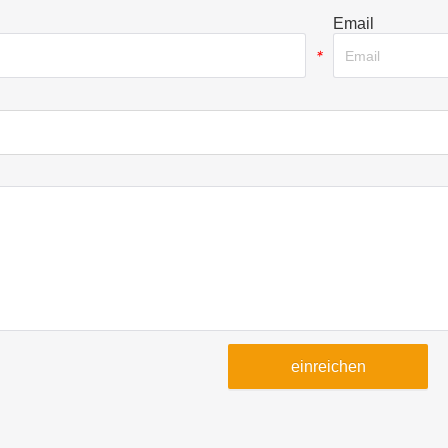
Email
*
einreichen