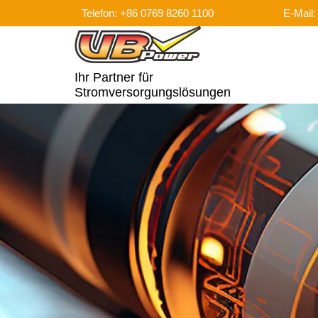
Telefon: +86 0769 8260 1100
E-Mail
Ihr Partner für
Stromversorgungslösungen