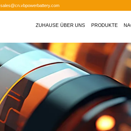
: sales@cn.vbpowerbattery.com
ZUHAUSE
ÜBER UNS
PRODUKTE
NA