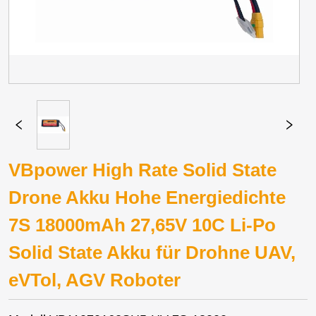
VBpower High Rate Solid State
Drone Akku Hohe Energiedichte
7S 18000mAh 27,65V 10C Li-Po
Solid State Akku für Drohne UAV,
eVTol, AGV Roboter