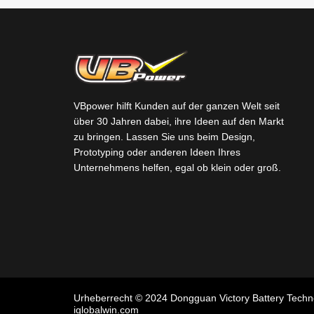
VBpower hilft Kunden auf der ganzen Welt seit
über 30 Jahren dabei, ihre Ideen auf den Markt
zu bringen. Lassen Sie uns beim Design,
Prototyping oder anderen Ideen Ihres
Unternehmens helfen, egal ob klein oder groß.
Urheberrecht © 2024 Dongguan Victory Battery Techn
iglobalwin.com