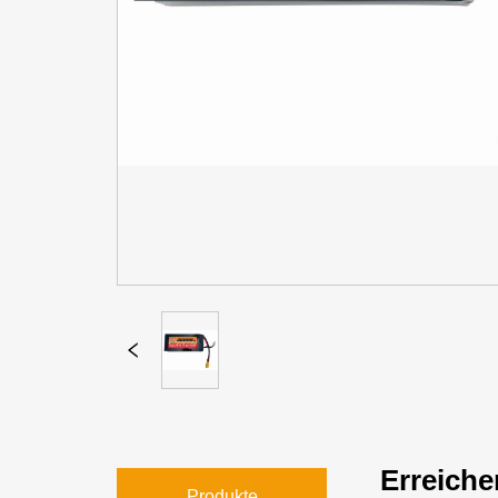
Erreiche
Produkte