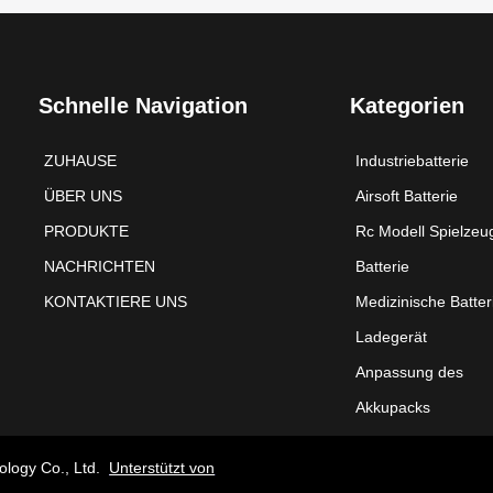
Schnelle Navigation
Kategorien
ZUHAUSE
Industriebatterie
ÜBER UNS
Airsoft Batterie
PRODUKTE
Rc Modell Spielzeu
NACHRICHTEN
Batterie
KONTAKTIERE UNS
Medizinische Batter
Ladegerät
Anpassung des
Akkupacks
ology Co., Ltd.
Unterstützt von