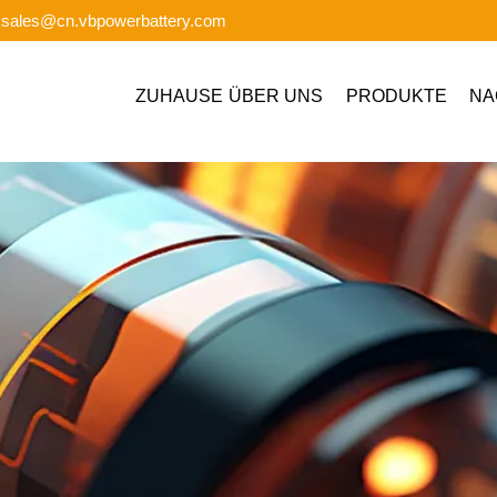
: sales@cn.vbpowerbattery.com
ZUHAUSE
ÜBER UNS
PRODUKTE
NA