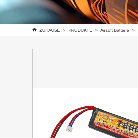
ZUHAUSE
>
PRODUKTE
>
Airsoft Batterie
>