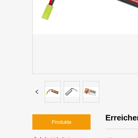
Erreiche
Produkte