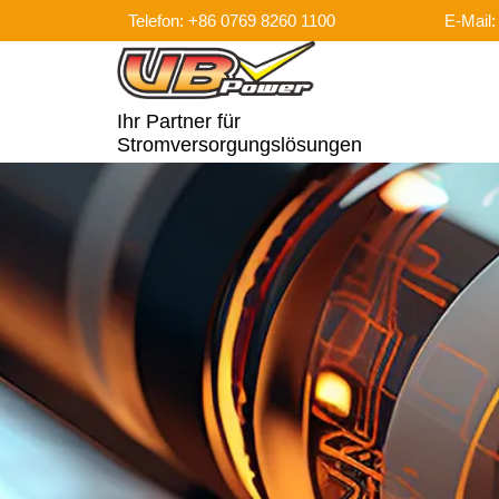
Telefon: +86 0769 8260 1100
E-Mail
Ihr Partner für
Stromversorgungslösungen