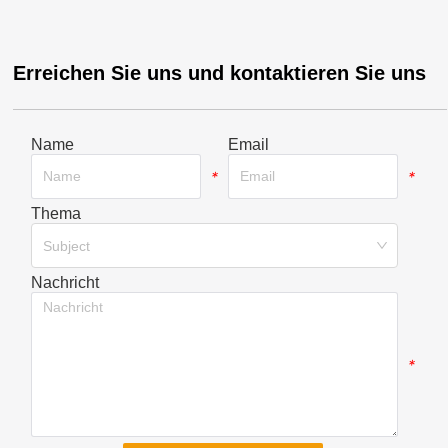
Erreichen Sie uns und kontaktieren Sie uns
Name
Email
*
*
Thema
*
Subject
Nachricht
*