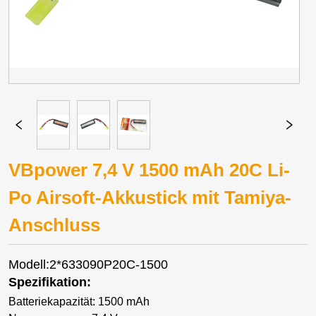
VBpower 7,4 V 1500 mAh 20C Li-
Po Airsoft-Akkustick mit Tamiya-
Anschluss
Modell:2*633090P20C-1500
Spezifikation:
Batteriekapazität: 1500 mAh