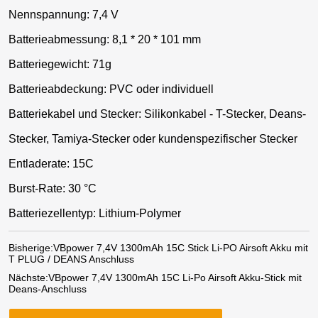
Nennspannung: 7,4 V
Batterieabmessung: 8,1 * 20 * 101 mm
Batteriegewicht: 71g
Batterieabdeckung: PVC oder individuell
Batteriekabel und Stecker: Silikonkabel - T-Stecker, Deans-
Stecker, Tamiya-Stecker oder kundenspezifischer Stecker
Entladerate: 15C
Burst-Rate: 30 °C
Batteriezellentyp: Lithium-Polymer
Bisherige:
VBpower 7,4V 1300mAh 15C Stick Li-PO Airsoft Akku mit
T PLUG / DEANS Anschluss
Nächste:
VBpower 7,4V 1300mAh 15C Li-Po Airsoft Akku-Stick mit
Deans-Anschluss