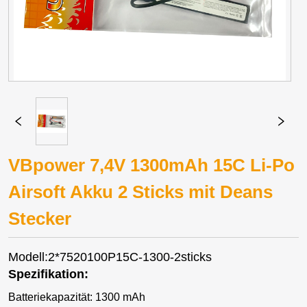
VBpower 7,4V 1300mAh 15C Li-Po
Airsoft Akku 2 Sticks mit Deans
Stecker
Modell:2*7520100P15C-1300-2sticks
Spezifikation:
Batteriekapazität: 1300 mAh