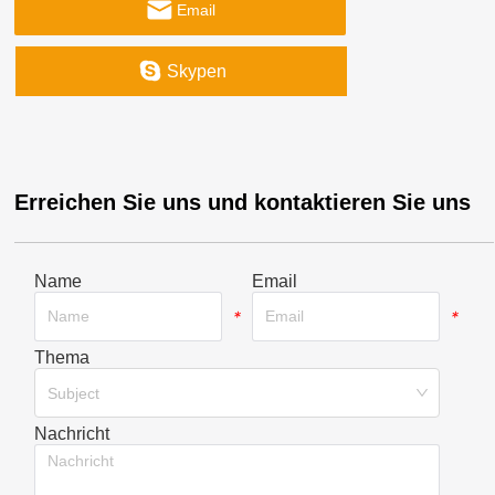
Email
Skypen
Erreichen Sie uns und kontaktieren Sie uns
Name
Email
*
*
Thema
*
Subject
Nachricht