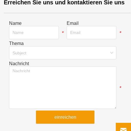
Erreichen Sie uns und kontaktieren Sie uns
Name
Email
*
*
Thema
*
Subject
Nachricht
*
einreichen