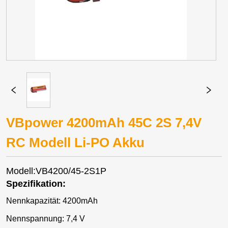
VBpower 4200mAh 45C 2S 7,4V
RC Modell Li-PO Akku
Modell:VB4200/45-2S1P
Spezifikation:
Nennkapazität: 4200mAh
Nennspannung: 7,4 V