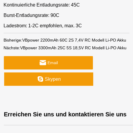
Kontinuierliche Entladungsrate: 45C
Burst-Entladungsrate: 90C
Ladestrom: 1-2C empfohlen, max. 3C
Bisherige:
VBpower 2200mAh 60C 2S 7,4V RC Modell Li-PO Akku
Nächste:
VBpower 3300mAh 25C 5S 18,5V RC Modell Li-PO Akku
Email
Skypen
Erreichen Sie uns und kontaktieren Sie uns