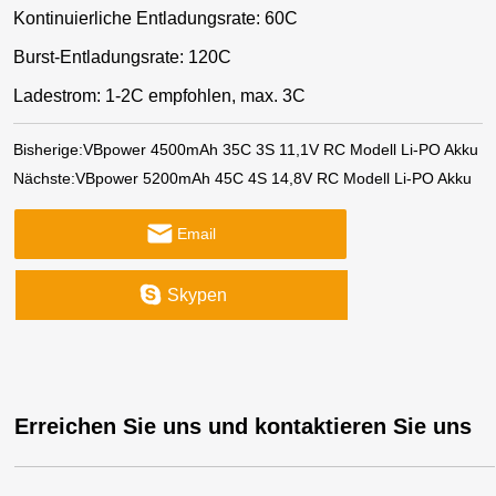
Kontinuierliche Entladungsrate: 60C
Burst-Entladungsrate: 120C
Ladestrom: 1-2C empfohlen, max. 3C
Bisherige:
VBpower 4500mAh 35C 3S 11,1V RC Modell Li-PO Akku
Nächste:
VBpower 5200mAh 45C 4S 14,8V RC Modell Li-PO Akku
Email
Skypen
Erreichen Sie uns und kontaktieren Sie uns