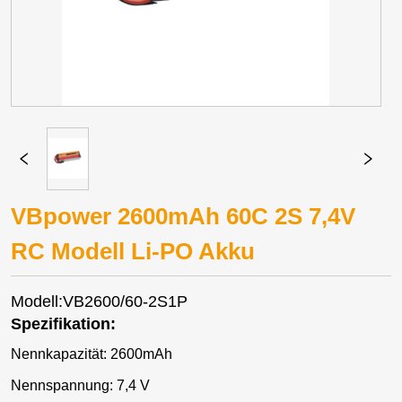
VBpower 2600mAh 60C 2S 7,4V
RC Modell Li-PO Akku
Modell:VB2600/60-2S1P
Spezifikation:
Nennkapazität: 2600mAh
Nennspannung: 7,4 V