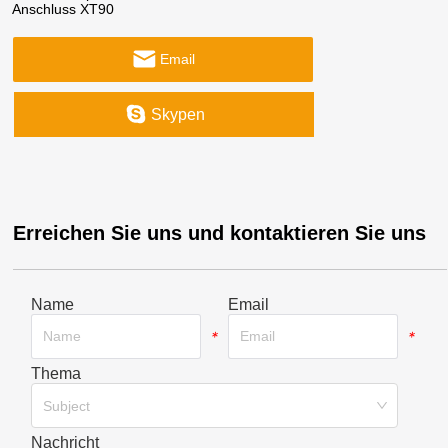
Anschluss XT90
Email
Skypen
Erreichen Sie uns und kontaktieren Sie uns
Name
Email
*
*
Thema
*
Subject
Nachricht