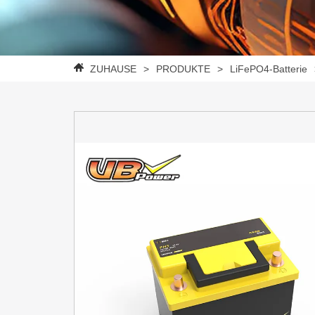
ZUHAUSE
>
PRODUKTE
>
LiFePO4-Batterie