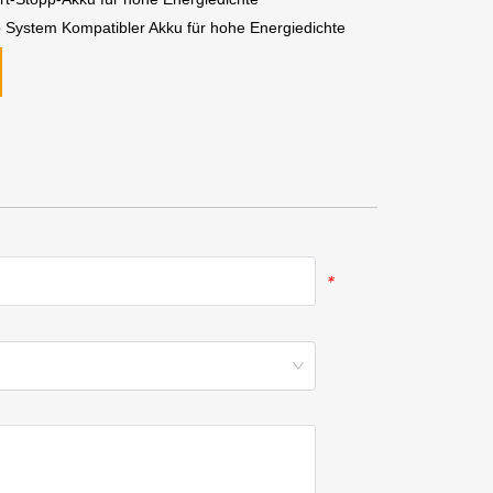
System Kompatibler Akku für hohe Energiedichte
*
*