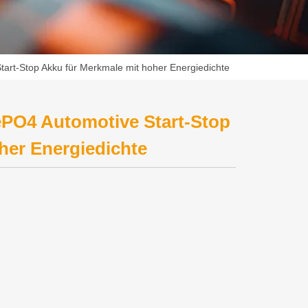
art-Stop Akku für Merkmale mit hoher Energiedichte
ePO4 Automotive Start-Stop
her Energiedichte