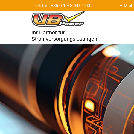
Telefon: +86 0769 8260 1100
E-Mail
Ihr Partner für
Stromversorgungslösungen