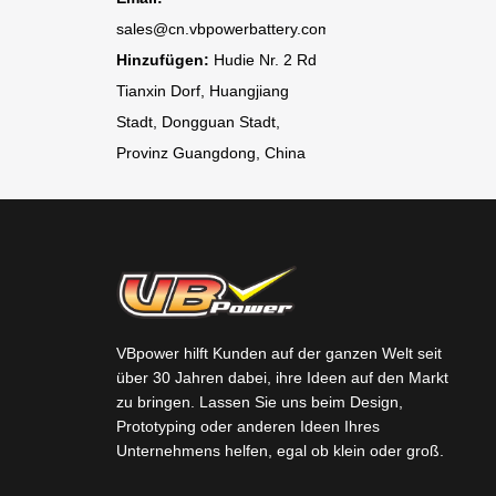
sales@cn.vbpowerbattery.com
Hinzufügen:
Hudie Nr. 2 Rd
Tianxin Dorf, Huangjiang
Stadt, Dongguan Stadt,
Provinz Guangdong, China
VBpower hilft Kunden auf der ganzen Welt seit
über 30 Jahren dabei, ihre Ideen auf den Markt
zu bringen. Lassen Sie uns beim Design,
Prototyping oder anderen Ideen Ihres
Unternehmens helfen, egal ob klein oder groß.