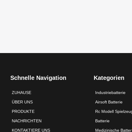
Schnelle Navigation
Kategorien
ZUHAUSE
Industriebatterie
ÜBER UNS
Airsoft Batterie
PRODUKTE
Rc Modell Spielzeu
NACHRICHTEN
Batterie
KONTAKTIERE UNS
Medizinische Batter