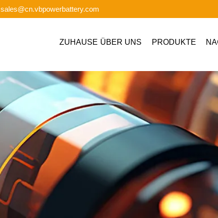
: sales@cn.vbpowerbattery.com
ZUHAUSE
ÜBER UNS
PRODUKTE
NA