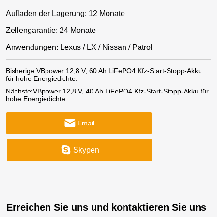
Aufladen der Lagerung: 12 Monate
Zellengarantie: 24 Monate
Anwendungen: Lexus / LX / Nissan / Patrol
Bisherige:
VBpower 12,8 V, 60 Ah LiFePO4 Kfz-Start-Stopp-Akku
für hohe Energiedichte.
Nächste:
VBpower 12,8 V, 40 Ah LiFePO4 Kfz-Start-Stopp-Akku für
hohe Energiedichte
Email
Skypen
Erreichen Sie uns und kontaktieren Sie uns