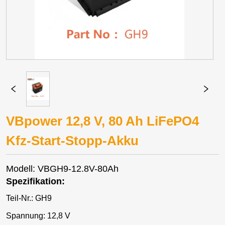
VBpower 12,8 V, 80 Ah LiFePO4
Kfz-Start-Stopp-Akku
Modell: VBGH9-12.8V-80Ah
Spezifikation:
Teil-Nr.: GH9
Spannung: 12,8 V