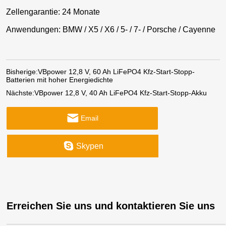
Zellengarantie: 24 Monate
Anwendungen: BMW / X5 / X6 / 5- / 7- / Porsche / Cayenne
Bisherige:
VBpower 12,8 V, 60 Ah LiFePO4 Kfz-Start-Stopp-
Batterien mit hoher Energiedichte
Nächste:
VBpower 12,8 V, 40 Ah LiFePO4 Kfz-Start-Stopp-Akku
Email
Skypen
Erreichen Sie uns und kontaktieren Sie uns