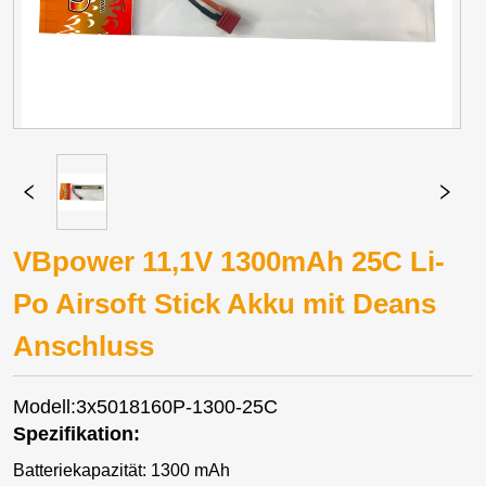
VBpower 11,1V 1300mAh 25C Li-
Po Airsoft Stick Akku mit Deans
Anschluss
Modell:3x5018160P-1300-25C
Spezifikation:
Batteriekapazität: 1300 mAh