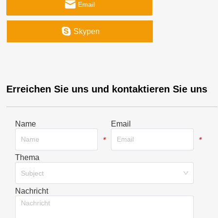
Email
Skypen
Erreichen Sie uns und kontaktieren Sie uns
Name
Email
*
*
Thema
*
Subject
Nachricht