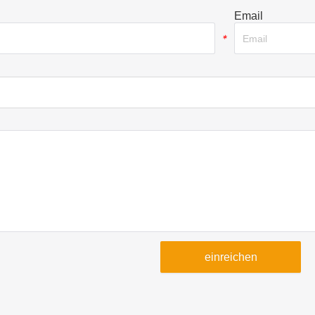
Email
*
einreichen