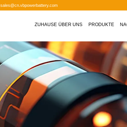
: sales@cn.vbpowerbattery.com
ZUHAUSE
ÜBER UNS
PRODUKTE
NA