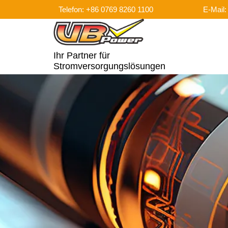
Telefon: +86 0769 8260 1100
E-Mail
Ihr Partner für
Stromversorgungslösungen