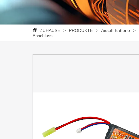
ZUHAUSE
>
PRODUKTE
>
Airsoft Batterie
>
Anschluss