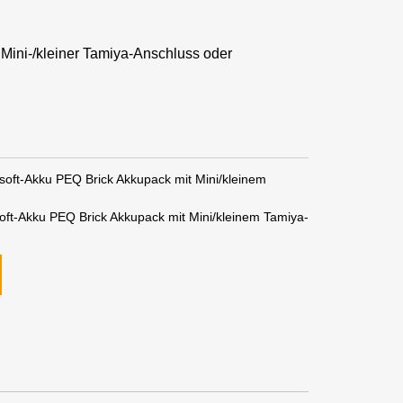
 Mini-/kleiner Tamiya-Anschluss oder
oft-Akku PEQ Brick Akkupack mit Mini/kleinem
ft-Akku PEQ Brick Akkupack mit Mini/kleinem Tamiya-