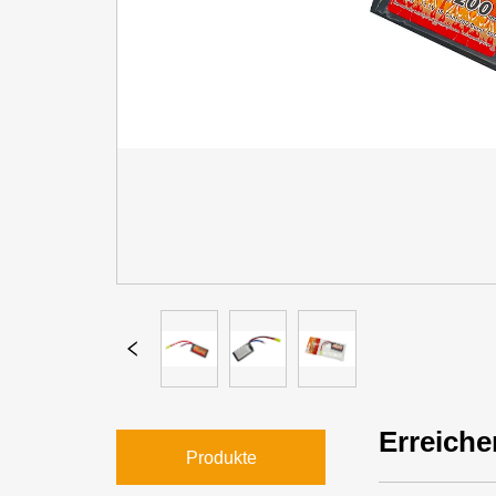
Erreiche
Produkte