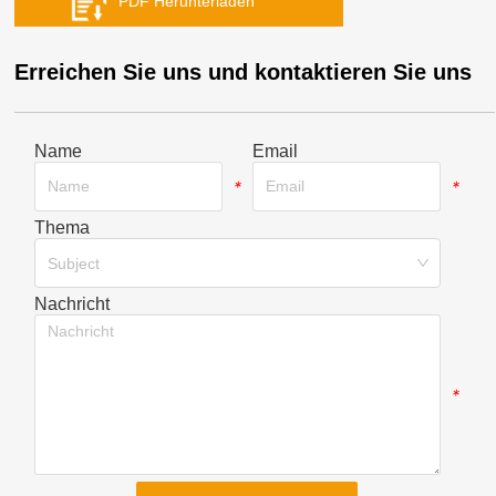
Erreichen Sie uns und kontaktieren Sie uns
Name
Email
*
*
Thema
*
Subject
Nachricht
*