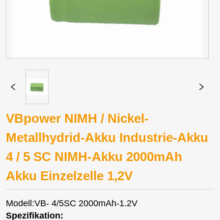
VBpower NIMH / Nickel-
Metallhydrid-Akku Industrie-Akku
4 / 5 SC NIMH-Akku 2000mAh
Akku Einzelzelle 1,2V
Modell:VB- 4/5SC 2000mAh-1.2V
Spezifikation: