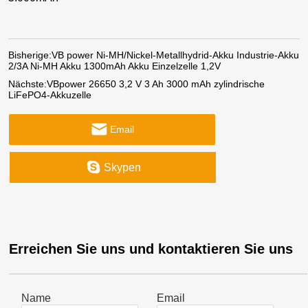
Bisherige:
VB power Ni-MH/Nickel-Metallhydrid-Akku Industrie-Akku
2/3A Ni-MH Akku 1300mAh Akku Einzelzelle 1,2V
Nächste:
VBpower 26650 3,2 V 3 Ah 3000 mAh zylindrische
LiFePO4-Akkuzelle
Email
Skypen
Erreichen Sie uns und kontaktieren Sie uns
Name
Email