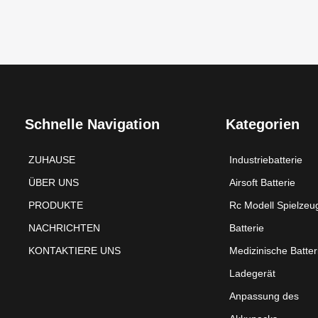
Schnelle Navigation
Kategorien
ZUHAUSE
Industriebatterie
ÜBER UNS
Airsoft Batterie
PRODUKTE
Rc Modell Spielzeu
NACHRICHTEN
Batterie
KONTAKTIERE UNS
Medizinische Batter
Ladegerät
Anpassung des