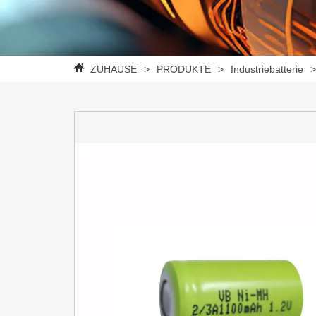
ZUHAUSE
>
PRODUKTE
>
Industriebatterie