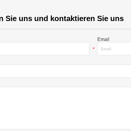
n Sie uns und kontaktieren Sie uns
Email
*