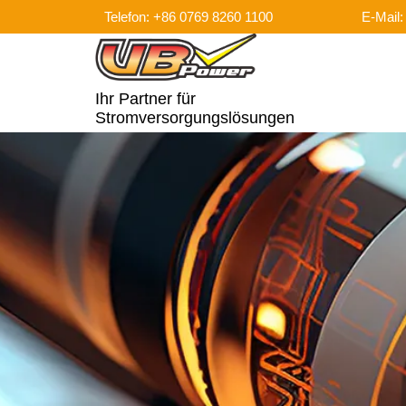
Telefon: +86 0769 8260 1100
E-Mail
Ihr Partner für
Stromversorgungslösungen