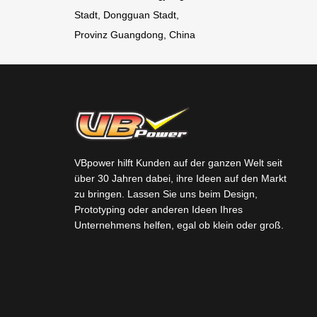
Stadt, Dongguan Stadt,
Provinz Guangdong, China
VBpower hilft Kunden auf der ganzen Welt seit
über 30 Jahren dabei, ihre Ideen auf den Markt
zu bringen. Lassen Sie uns beim Design,
Prototyping oder anderen Ideen Ihres
Unternehmens helfen, egal ob klein oder groß.