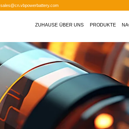
: sales@cn.vbpowerbattery.com
ZUHAUSE
ÜBER UNS
PRODUKTE
NA