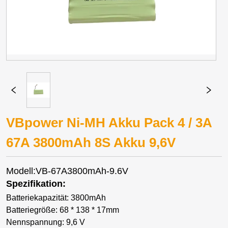
VBpower Ni-MH Akku Pack 4 / 3A
67A 3800mAh 8S Akku 9,6V
Modell:VB-67A3800mAh-9.6V
Spezifikation:
Batteriekapazität: 3800mAh
Batteriegröße: 68 * 138 * 17mm
Nennspannung: 9,6 V