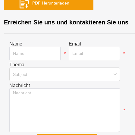
Erreichen Sie uns und kontaktieren Sie uns
Name
Email
*
*
Thema
*
Subject
Nachricht
*