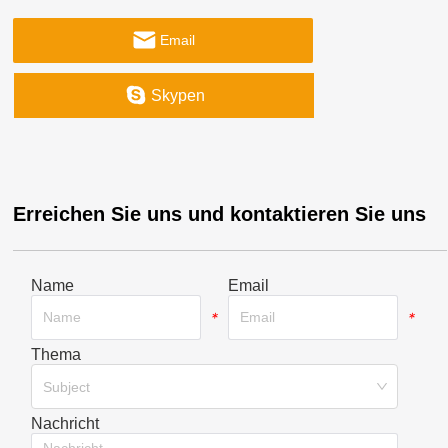
Email
Skypen
Erreichen Sie uns und kontaktieren Sie uns
Name
Email
*
*
Thema
*
Subject
Nachricht