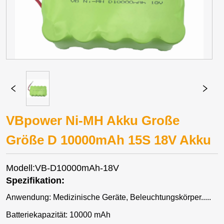
VBpower Ni-MH Akku Große
Größe D 10000mAh 15S 18V Akku
Modell:VB-D10000mAh-18V
Spezifikation:
Anwendung: Medizinische Geräte, Beleuchtungskörper.....
Batteriekapazität: 10000 mAh