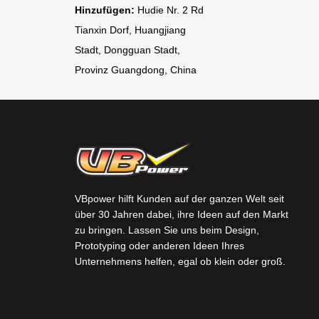
Hinzufügen:
Hudie Nr. 2 Rd
Tianxin Dorf, Huangjiang
Stadt, Dongguan Stadt,
Provinz Guangdong, China
VBpower hilft Kunden auf der ganzen Welt seit
über 30 Jahren dabei, ihre Ideen auf den Markt
zu bringen. Lassen Sie uns beim Design,
Prototyping oder anderen Ideen Ihres
Unternehmens helfen, egal ob klein oder groß.