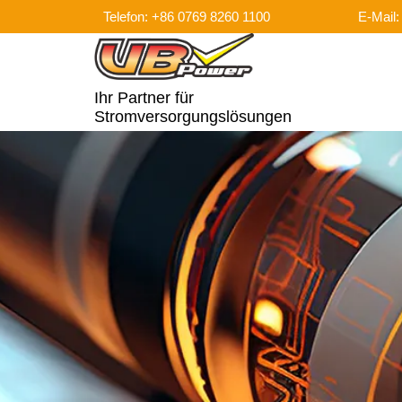
Telefon: +86 0769 8260 1100
E-Mail
Ihr Partner für
Stromversorgungslösungen