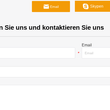
Skypen
Email
n Sie uns und kontaktieren Sie uns
Email
*