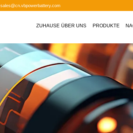
: sales@cn.vbpowerbattery.com
ZUHAUSE
ÜBER UNS
PRODUKTE
NA