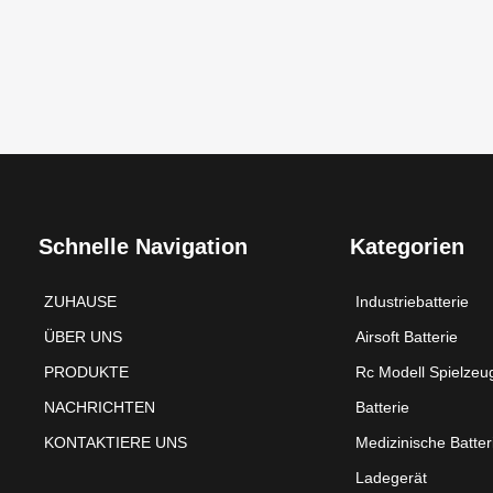
Schnelle Navigation
Kategorien
ZUHAUSE
Industriebatterie
ÜBER UNS
Airsoft Batterie
PRODUKTE
Rc Modell Spielzeu
NACHRICHTEN
Batterie
KONTAKTIERE UNS
Medizinische Batter
Ladegerät