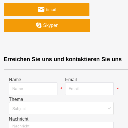
Email
Skypen
Erreichen Sie uns und kontaktieren Sie uns
Name
Email
*
*
Thema
*
Subject
Nachricht