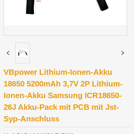
VBpower Lithium-Ionen-Akku
18650 5200mAh 3,7V 2P Lithium-
Ionen-Akku Samsung ICR18650-
26J Akku-Pack mit PCB mit Jst-
Syp-Anschluss