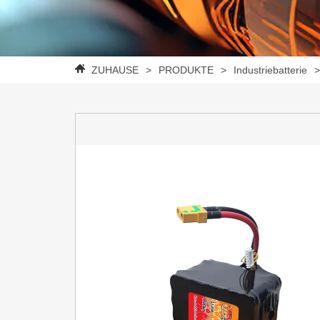
ZUHAUSE
>
PRODUKTE
>
Industriebatterie