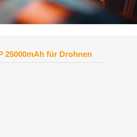
P 25000mAh für Drohnen