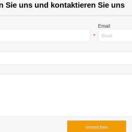
n Sie uns und kontaktieren Sie uns
Email
*
einreichen