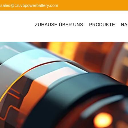
: sales@cn.vbpowerbattery.com
ZUHAUSE
ÜBER UNS
PRODUKTE
NA