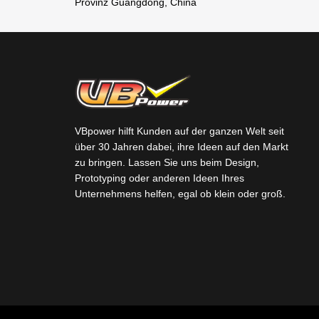
Provinz Guangdong, China
VBpower hilft Kunden auf der ganzen Welt seit
über 30 Jahren dabei, ihre Ideen auf den Markt
zu bringen. Lassen Sie uns beim Design,
Prototyping oder anderen Ideen Ihres
Unternehmens helfen, egal ob klein oder groß.