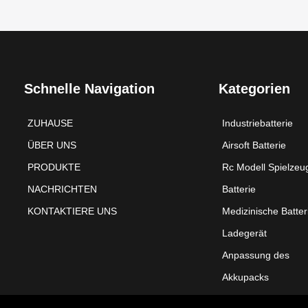
Schnelle Navigation
Kategorien
ZUHAUSE
Industriebatterie
ÜBER UNS
Airsoft Batterie
PRODUKTE
Rc Modell Spielzeu
NACHRICHTEN
Batterie
KONTAKTIERE UNS
Medizinische Batter
Ladegerät
Anpassung des
Akkupacks