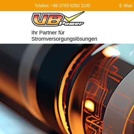
Telefon: +86 0769 8260 1100
E-Mail
Ihr Partner für
Stromversorgungslösungen