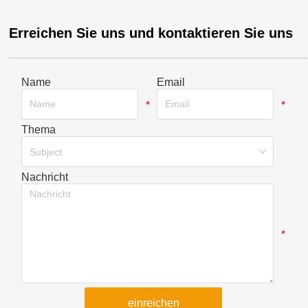
Erreichen Sie uns und kontaktieren Sie uns
Name
Email
*
*
Thema
*
Subject
Nachricht
*
einreichen