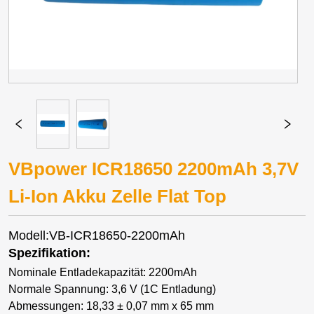
VBpower ICR18650 2200mAh 3,7V
Li-Ion Akku Zelle Flat Top
Modell:VB-ICR18650-2200mAh
Spezifikation:
Nominale Entladekapazität: 2200mAh
Normale Spannung: 3,6 V (1C Entladung)
Abmessungen: 18,33 ± 0,07 mm x 65 mm