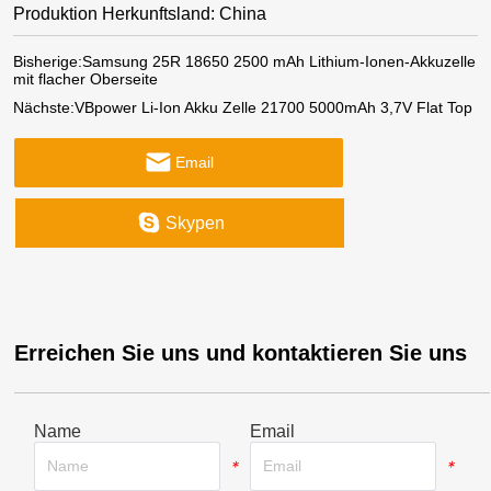
Produktion Herkunftsland: China
Bisherige:
Samsung 25R 18650 2500 mAh Lithium-Ionen-Akkuzelle
mit flacher Oberseite
Nächste:
VBpower Li-Ion Akku Zelle 21700 5000mAh 3,7V Flat Top
Email
Skypen
Erreichen Sie uns und kontaktieren Sie uns
Name
Email
*
*