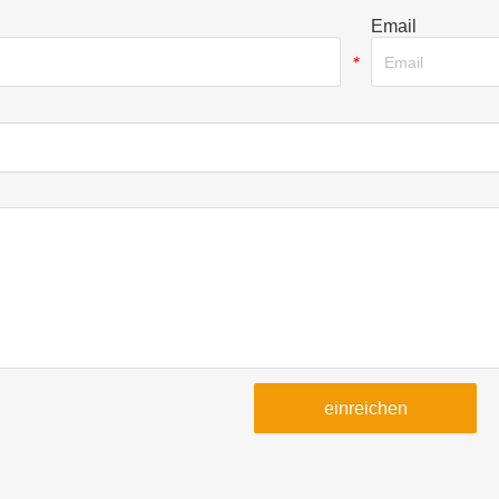
Email
*
einreichen