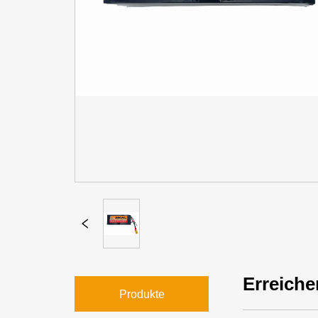
Erreiche
Produkte