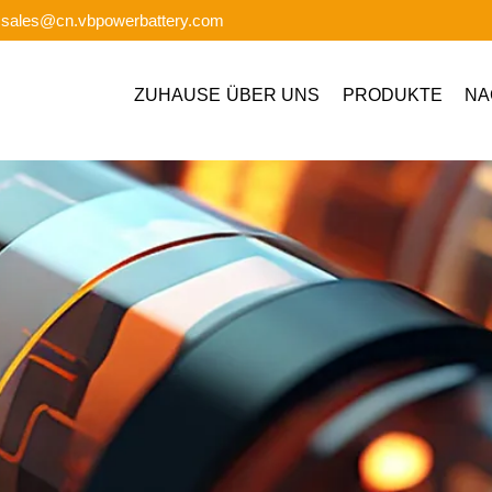
: sales@cn.vbpowerbattery.com
ZUHAUSE
ÜBER UNS
PRODUKTE
NA