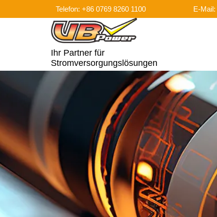
Telefon: +86 0769 8260 1100
E-Mail
Ihr Partner für
Stromversorgungslösungen