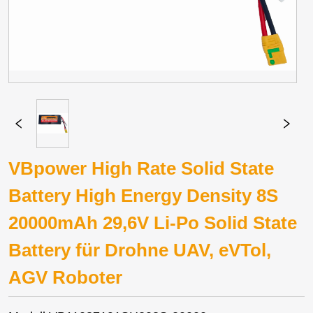
VBpower High Rate Solid State
Battery High Energy Density 8S
20000mAh 29,6V Li-Po Solid State
Battery für Drohne UAV, eVTol,
AGV Roboter