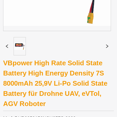
VBpower High Rate Solid State
Battery High Energy Density 7S
8000mAh 25,9V Li-Po Solid State
Battery für Drohne UAV, eVTol,
AGV Roboter