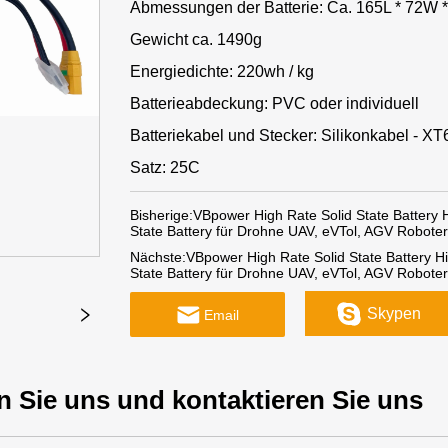
Abmessungen der Batterie: Ca. 165L * 72W
Gewicht ca. 1490g
Energiedichte: 220wh / kg
Batterieabdeckung: PVC oder individuell
Batteriekabel und Stecker: Silikonkabel - X
Satz: 25C
Bisherige:
VBpower High Rate Solid State Battery
State Battery für Drohne UAV, eVTol, AGV Roboter
Nächste:
VBpower High Rate Solid State Battery H
State Battery für Drohne UAV, eVTol, AGV Roboter
Skypen
Email
n Sie uns und kontaktieren Sie uns