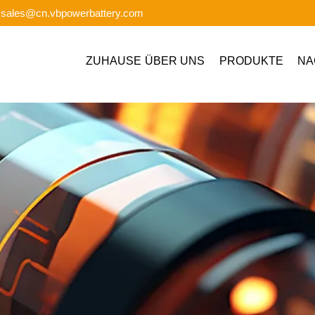
: sales@cn.vbpowerbattery.com
ZUHAUSE
ÜBER UNS
PRODUKTE
NA