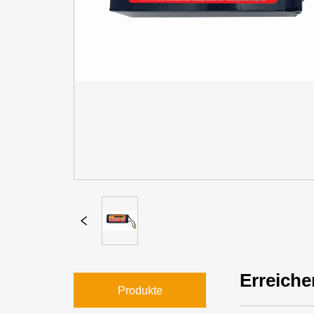
Erreiche
Produkte