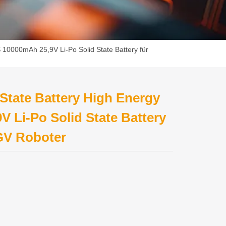
 10000mAh 25,9V Li-Po Solid State Battery für
State Battery High Energy
 Li-Po Solid State Battery
GV Roboter