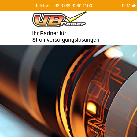
Telefon: +86 0769 8260 1100
E-Mail
Ihr Partner für
Stromversorgungslösungen