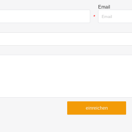
Email
*
einreichen