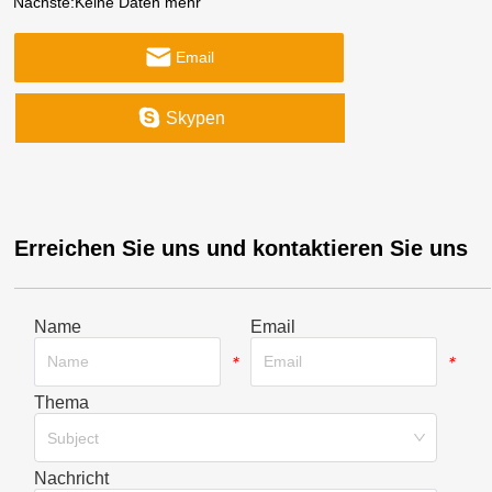
Nächste:
Keine Daten mehr
Email
Skypen
Erreichen Sie uns und kontaktieren Sie uns
Name
Email
*
*
Thema
*
Subject
Nachricht