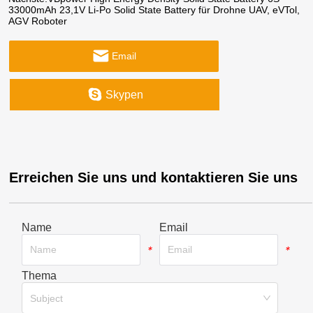
33000mAh 23,1V Li-Po Solid State Battery für Drohne UAV, eVTol,
AGV Roboter
Email
Skypen
Erreichen Sie uns und kontaktieren Sie uns
Name
Email
*
*
Thema
*
Subject