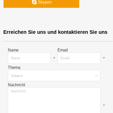
Skypen
Erreichen Sie uns und kontaktieren Sie uns
Name
Email
*
*
Thema
*
Subject
Nachricht
*