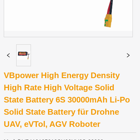
VBpower High Energy Density
High Rate High Voltage Solid
State Battery 6S 30000mAh Li-Po
Solid State Battery für Drohne
UAV, eVTol, AGV Roboter