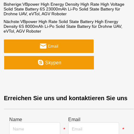
Bisherige:
VBpower High Energy Density High Rate High Voltage
Solid State Battery 6S 23000mAh Li-Po Solid State Battery für
Drohne UAV, eVTol, AGV Roboter
Nächste:
VBpower High Rate Solid State Battery High Energy
Density 6S 8000mAh Li-Po Solid State Battery für Drohne UAV,
eVTol, AGV Roboter
Email
Skypen
Erreichen Sie uns und kontaktieren Sie uns
Name
Email
*
*